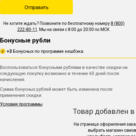
Не хотите ждать? Позвоните по бесплатному номеру
8 (800)
222-80-11
. Мы на связи с 8:00 до 20:00 по МСК.
Бонусные рубли
+3
Бонусных по программе кешбэка.
₽
Воспользоваться бонусными рублями в качестве скидки на
следующую покупку возможно в течение 60 дней после
начисления.
Сумма бонусных рублей может быть изменена после
применения скидки.
Условия программы
Товар добавлен в
На странице оформления зака
выбрать магазин само