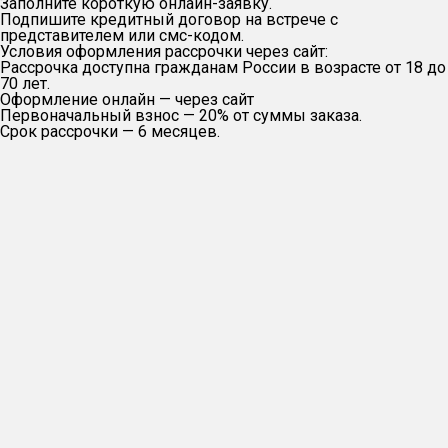
Заполните короткую онлайн-заявку.
Подпишите кредитный договор на встрече с
представителем или смс-кодом.
Условия оформления рассрочки через сайт:
Рассрочка доступна гражданам России в возрасте от 18 до
70 лет.
Оформление онлайн — через сайт
Первоначальный взнос — 20% от суммы заказа.
Срок рассрочки — 6 месяцев.