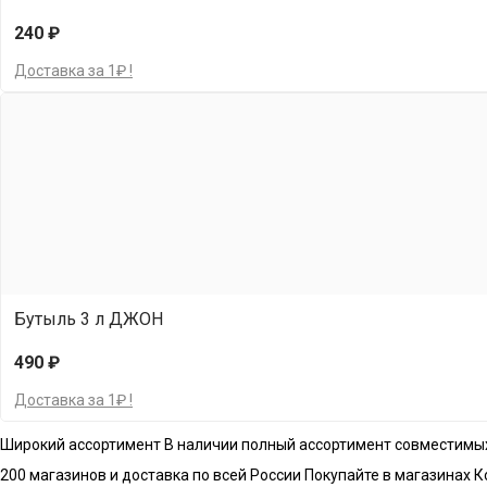
240 ₽
Доставка за 1₽ !
Бутыль 3 л ДЖОН
490 ₽
Доставка за 1₽ !
Широкий ассортимент
В наличии полный ассортимент совместимы
200 магазинов и доставка по всей России
Покупайте в магазинах К