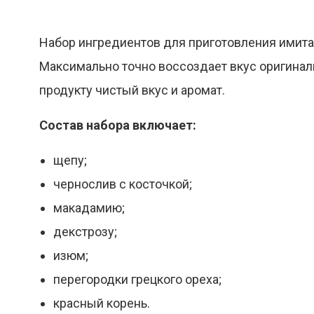
Набор ингредиентов для приготовления имитац
Максимально точно воссоздает вкус оригиналь
продукту чистый вкус и аромат.
Состав набора включает:
щепу;
чернослив с косточкой;
макадамию;
декстрозу;
изюм;
перегородки грецкого ореха;
красный корень.