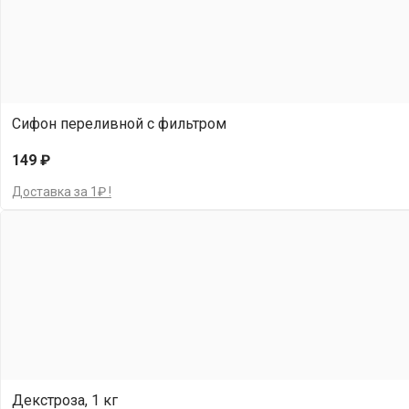
Сифон переливной с фильтром
149 ₽
Доставка за 1₽ !
Декстроза, 1 кг