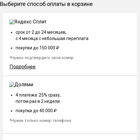
Выберите способ оплаты в корзине
срок от 2 до 24 месяцев,
с 4 месяца с небольшая переплата
покупки до 150 000 ₽
*Нужно подтвердить свой номер
Подробнее
4 платежа: 25% сразу,
потом раз в 2 недели
покупки до 40 000 ₽
*Нужен только номер телефона