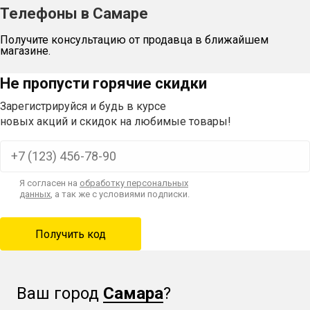
Телефоны в Самаре
Получите консультацию от продавца в ближайшем
магазине.
Не пропусти горячие скидки
Зарегистрируйся и будь в курсе
новых акций и скидок на любимые товары!
Я согласен на
обработку персональных
данных
, а так же с условиями подписки.
Ваш город
Самара
?