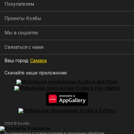
Покупателям
Проекты Колбы
Мы в соцсетях
Связаться с нами
Ваш город:
Самара
Скачайте наше приложение
2026 © Колба
Вы принимаете условия политики в отношении обработки