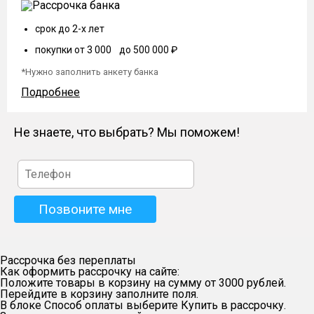
срок до 2-х лет
покупки от 3 000 до 500 000 ₽
*Нужно заполнить анкету банка
Подробнее
Не знаете, что выбрать? Мы поможем!
Рассрочка без переплаты
Как оформить рассрочку на сайте:
Положите товары в корзину на сумму от 3000 рублей.
Перейдите в корзину заполните поля.
В блоке Способ оплаты выберите Купить в рассрочку.