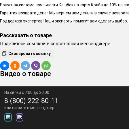
Бонусная система лояльности
Кэшбек на карту Колба до 10% на с
Гарантия возврата денег
Мы вернем вам деньги в случае возврата 
Поддержка экспертов
Наши эксперты помогут вам сделать выбор.
Рассказать о товаре
Поделитесь ссылкой в соцсетях или мессенджере
Скопировать ссылку
Видео о товаре
На связи с 7:00 до 20:00
8 (800) 222-80-11
или пишите в мессенджер: