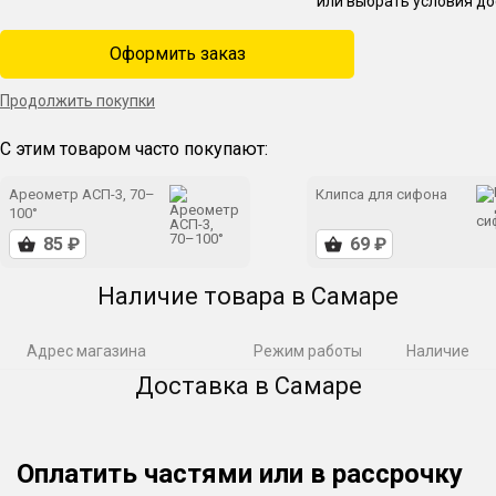
или выбрать условия до
Оформить заказ
Продолжить покупки
С этим товаром часто покупают:
Ареометр АСП-3, 70–
Клипса для сифона
100°
Наличие товара в Самаре
Адрес магазина
Режим работы
Наличие
Доставка в Самаре
Оплатить частями или в рассрочку