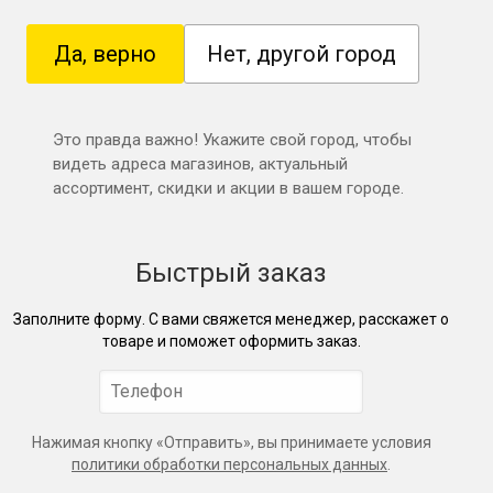
Да, верно
Нет, другой город
Это правда важно! Укажите свой город, чтобы
видеть адреса магазинов, актуальный
ассортимент, скидки и акции в вашем городе.
Быстрый заказ
Заполните форму. С вами свяжется менеджер, расскажет о
товаре и поможет оформить заказ.
Нажимая кнопку «Отправить», вы принимаете условия
политики обработки персональных данных
.