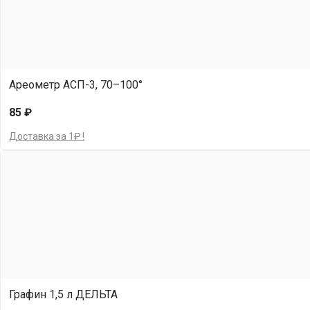
Ареометр АСП-3, 70–100°
85 ₽
Доставка за 1₽ !
Графин 1,5 л ДЕЛЬТА